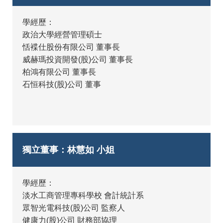
學經歷：
政治大學經營管理碩士
恬褋仕股份有限公司 董事長
威赫瑪投資開發(股)公司 董事長
柏鴻有限公司 董事長
石恒科技(股)公司 董事
獨立董事：林慧如 小姐
學經歷：
淡水工商管理專科學校 會計統計系
眾智光電科技(股)公司 監察人
健康力(股)公司 財務部協理