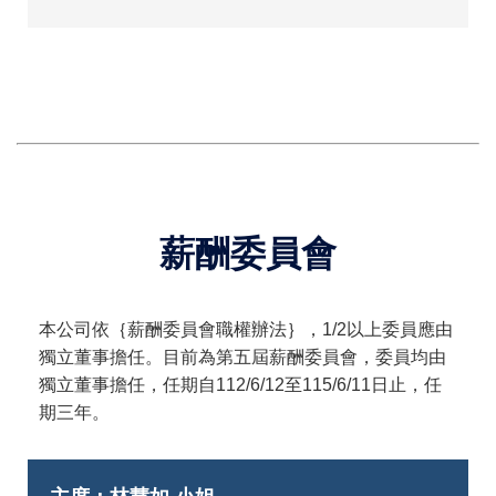
薪酬委員會
本公司依｛薪酬委員會職權辦法｝，1/2以上委員應由
獨立董事擔任。目前為第五屆薪酬委員會，委員均由
獨立董事擔任，任期自112/6/12至115/6/11日止，任
期三年。