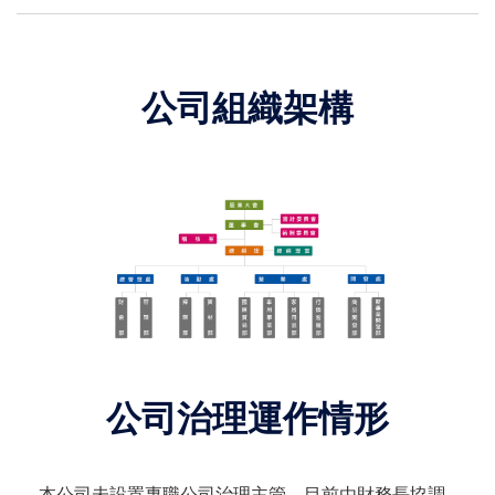
公司組織架構
公司治理運作情形
本公司未設置專職公司治理主管。目前由財務長協調