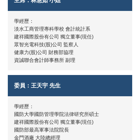
主席：林慧如 小姐
學經歷：
淡水工商管理專科學校 會計統計系
建祥國際股份有公司 獨立董事(現任)
眾智光電科技(股)公司 監察人
健康力(股)公司 財務部協理
資誠聯合會計師事務所 副理
委員：王天宇 先生
學經歷：
國防大學國防管理學院法律研究所碩士
建祥國際股份有公司 獨立董事(現任)
國防部最高軍事法院院長
金門酒廠 大陸總經理