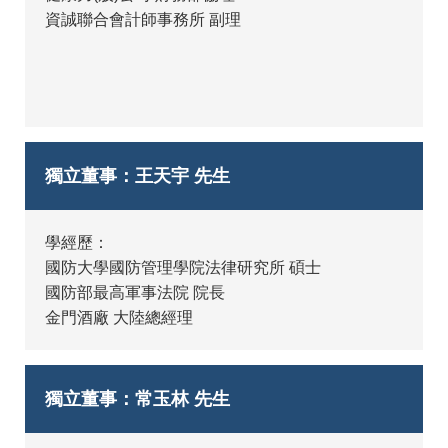
資誠聯合會計師事務所 副理
獨立董事：王天宇 先生
學經歷：
國防大學國防管理學院法律研究所 碩士
國防部最高軍事法院 院長
金門酒廠 大陸總經理
獨立董事：常玉林 先生