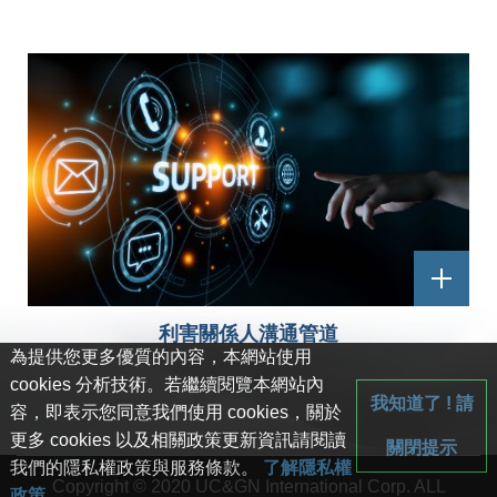
利害關係人溝通管道
為提供您更多優質的內容，本網站使用
cookies 分析技術。若繼續閱覽本網站內
我知道了 ! 請
容，即表示您同意我們使用 cookies，關於
更多 cookies 以及相關政策更新資訊請閱讀
關閉提示
我們的隱私權政策與服務條款。
了解隱私權
Copyright © 2020 UC&GN International Corp. ALL
政策