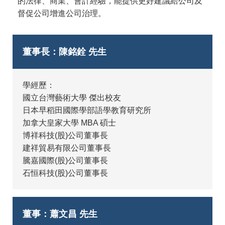
的法律、商業、會計經驗，能提供更好建議給公司及
督促公司增進公司治理。
董事長：陳銘銓 先生
學經歷：
國立台灣藝術大學 傑出校友
日本早稻田國際學部語學教育研究所
加拿大皇家大學 MBA 碩士
博祥科技(股)公司董事長
建祥貿易有限公司董事長
騰嘉國際(股)公司董事長
石恒科技(股)公司董事長
董事：蕭文昌 先生