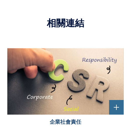
相關連結
企業社會責任