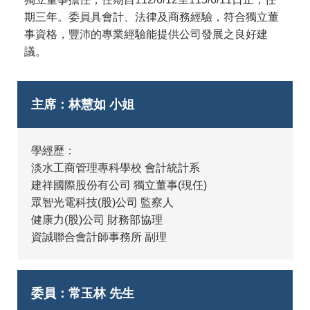
期三年。委員具會計、法律及商務經驗，符合獨立董
事資格，豐沛的專業經驗能提供公司發展之良好建
議。
主席：林慧如 小姐
學經歷：
淡水工商管理專科學校 會計統計系
建祥國際股份有公司 獨立董事(現任)
眾智光電科技(股)公司 監察人
健康力(股)公司 財務部協理
資誠聯合會計師事務所 副理
委員：常玉林 先生