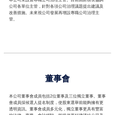
公司各單位主管，針對各項公司治理議題提出建議及
改善措施。未來視公司發展再增設專職公司治理主
管。
董事會
本公司董事會成員包括2位董事及三位獨立董事。董事
會成員採候選人提名制度，使股東選舉前能夠擁有更
透明資訊。董事會成員多元化，獨立董事更具有豐富