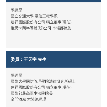
學經歷：
國立交通大學 電信工程學系
建祥國際股份有公司 獨立董事(現任)
飛思卡爾半導體(股)公司 市場部總監
委員：王天宇 先生
學經歷：
國防大學國防管理學院法律研究所碩士
建祥國際股份有公司 獨立董事(現任)
國防部最高軍事法院院長
金門酒廠 大陸總經理