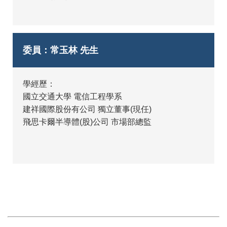
委員：常玉林 先生
學經歷：
國立交通大學 電信工程學系
建祥國際股份有公司 獨立董事(現任)
飛思卡爾半導體(股)公司 市場部總監